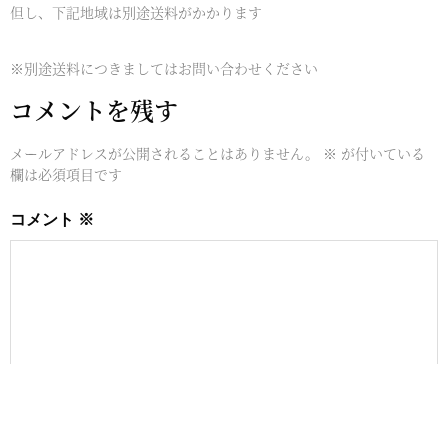
但し、下記地域は別途送料がかかります
※別途送料につきましてはお問い合わせください
コメントを残す
メールアドレスが公開されることはありません。
※
が付いている
欄は必須項目です
コメント
※