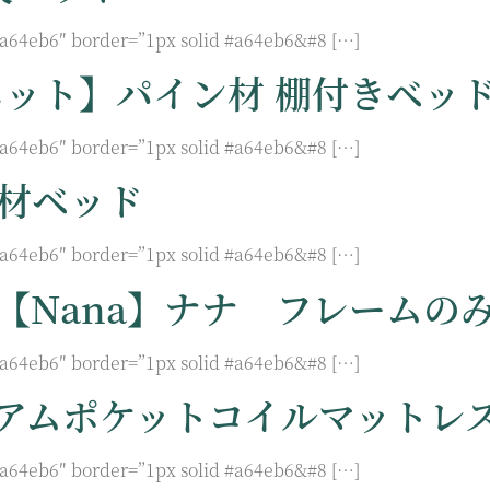
#a64eb6″ border=”1px solid #a64eb6&#8 […]
ネット】パイン材 棚付きベッ
#a64eb6″ border=”1px solid #a64eb6&#8 […]
ン材ベッド
#a64eb6″ border=”1px solid #a64eb6&#8 […]
【nana】ナナ フレームの
#a64eb6″ border=”1px solid #a64eb6&#8 […]
アムポケットコイルマットレス
#a64eb6″ border=”1px solid #a64eb6&#8 […]