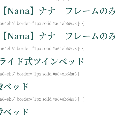
【nana】ナナ フレームの
#a64eb6″ border=”1px solid #a64eb6&#8 […]
【nana】ナナ フレームの
#a64eb6″ border=”1px solid #a64eb6&#8 […]
スライド式ツインベッド
#a64eb6″ border=”1px solid #a64eb6&#8 […]
段ベッド
#a64eb6″ border=”1px solid #a64eb6&#8 […]
段ベッド