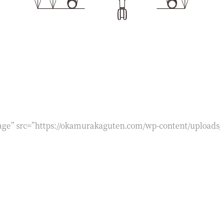
age” src=”https://okamurakaguten.com/wp-content/uploads