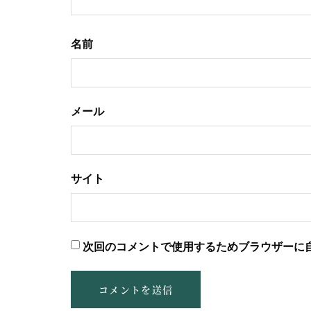
名前
メール
サイト
次回のコメントで使用するためブラウザーに