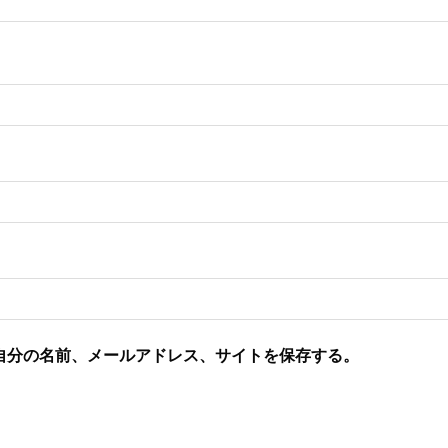
自分の名前、メールアドレス、サイトを保存する。