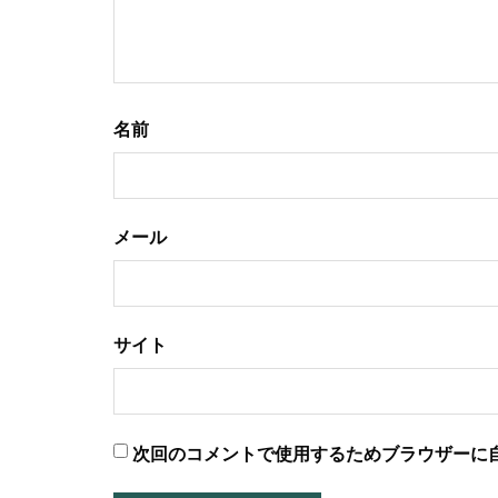
名前
メール
サイト
次回のコメントで使用するためブラウザーに