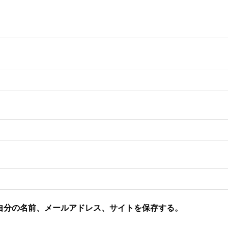
自分の名前、メールアドレス、サイトを保存する。