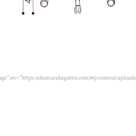
age” src=”https://okamurakaguten.com/wp-content/uploads