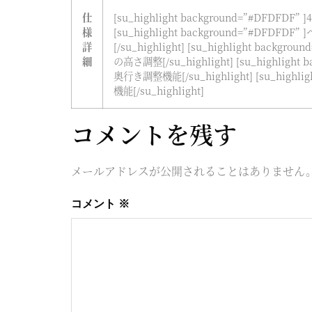
仕
[su_highlight background=”#DFDFDF”
様
[su_highlight background=”#DFDF
詳
[/su_highlight] [su_highlight bac
細
の高さ調整[/su_highlight] [su_highligh
奥行き調整機能[/su_highlight] [su_highli
機能[/su_highlight]
コメントを残す
メールアドレスが公開されることはありません
コメント
※