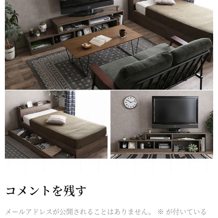
コメントを残す
メールアドレスが公開されることはありません。
※
が付いている