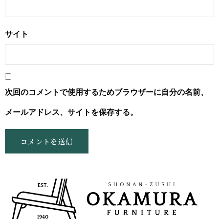
サイト
次回のコメントで使用するためブラウザーに自分の名前、
メールアドレス、サイトを保存する。