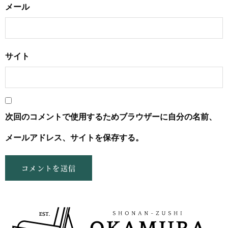
メール
サイト
次回のコメントで使用するためブラウザーに自分の名前、
メールアドレス、サイトを保存する。