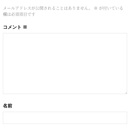
メールアドレスが公開されることはありません。
※
が付いている
欄は必須項目です
コメント
※
名前