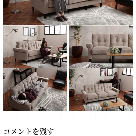
コメントを残す