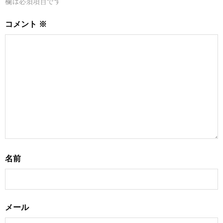
欄は必須項目です
コメント
※
名前
メール