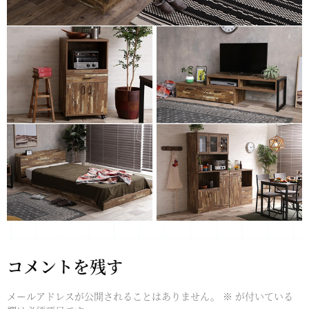
コメントを残す
メールアドレスが公開されることはありません。
※
が付いている