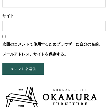
サイト
次回のコメントで使用するためブラウザーに自分の名前、
メールアドレス、サイトを保存する。