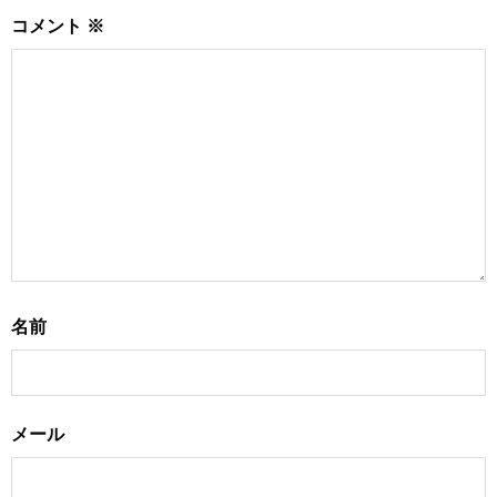
コメント
※
名前
メール