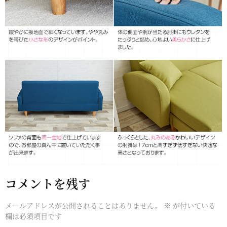
コメントを残す
メールアドレスが公開されることはありません。
※
が付いている
欄は必須項目です