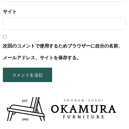
サイト
次回のコメントで使用するためブラウザーに自分の名前、
メールアドレス、サイトを保存する。