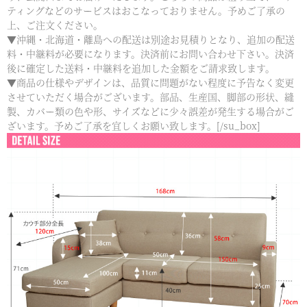
ティングなどのサービスはおこなっておりません。予めご了承の
上、ご注文ください。
▼沖縄・北海道・離島への配送は別途お見積りとなり、追加の配送
料・中継料が必要になります。決済前にお問い合わせ下さい。決済
後に確定した送料・中継料を追加した金額をご請求致します。
▼商品の仕様やデザインは、品質に問題がない程度に予告なく変更
させていただく場合がございます。部品、生産国、脚部の形状、縫
製、カバー類の色や形、サイズなどに少々誤差が発生する場合がご
ざいます。予めご了承を宜しくお願い致します。[/su_box]